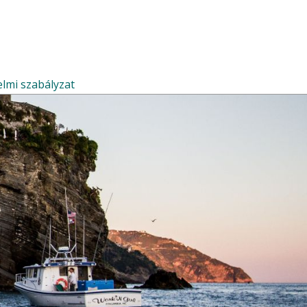
lmi szabályzat