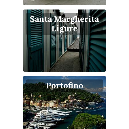
Santa Margherita
Ligure
Portofino