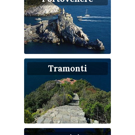
Tramonti