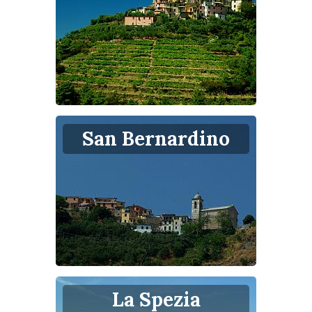
San Bernardino
La Spezia